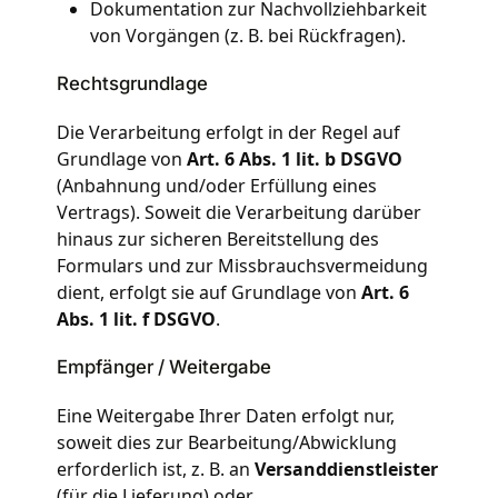
Dokumentation zur Nachvollziehbarkeit
von Vorgängen (z. B. bei Rückfragen).
Rechtsgrundlage
Die Verarbeitung erfolgt in der Regel auf
Grundlage von
Art. 6 Abs. 1 lit. b DSGVO
(Anbahnung und/oder Erfüllung eines
Vertrags). Soweit die Verarbeitung darüber
hinaus zur sicheren Bereitstellung des
Formulars und zur Missbrauchsvermeidung
dient, erfolgt sie auf Grundlage von
Art. 6
Abs. 1 lit. f DSGVO
.
Empfänger / Weitergabe
Eine Weitergabe Ihrer Daten erfolgt nur,
soweit dies zur Bearbeitung/Abwicklung
erforderlich ist, z. B. an
Versanddienstleister
(für die Lieferung) oder