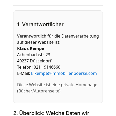
1. Verantwortlicher
Verantwortlich für die Datenverarbeitung
auf dieser Website ist:
Klaus Kempe
Achenbachstr. 23
40237 Düsseldorf
Telefon: 0211 9146660
E-Mail:
k.kempe@immobilienboerse.com
Diese Website ist eine private Homepage
(Bücher/Autorenseite).
2. Überblick: Welche Daten wir