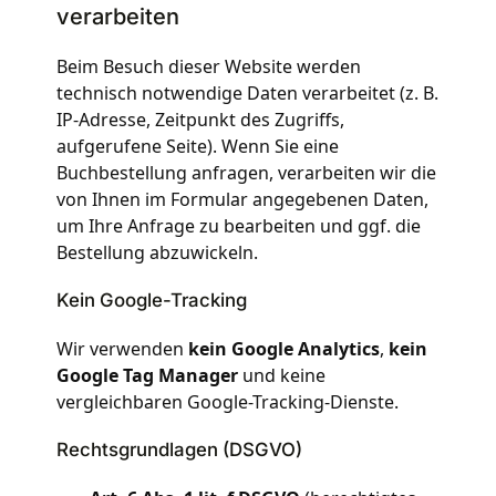
verarbeiten
Beim Besuch dieser Website werden
technisch notwendige Daten verarbeitet (z. B.
IP-Adresse, Zeitpunkt des Zugriffs,
aufgerufene Seite). Wenn Sie eine
Buchbestellung anfragen, verarbeiten wir die
von Ihnen im Formular angegebenen Daten,
um Ihre Anfrage zu bearbeiten und ggf. die
Bestellung abzuwickeln.
Kein Google-Tracking
Wir verwenden
kein Google Analytics
,
kein
Google Tag Manager
und keine
vergleichbaren Google-Tracking-Dienste.
Rechtsgrundlagen (DSGVO)