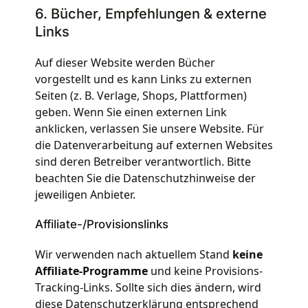
6. Bücher, Empfehlungen & externe
Links
Auf dieser Website werden Bücher
vorgestellt und es kann Links zu externen
Seiten (z. B. Verlage, Shops, Plattformen)
geben. Wenn Sie einen externen Link
anklicken, verlassen Sie unsere Website. Für
die Datenverarbeitung auf externen Websites
sind deren Betreiber verantwortlich. Bitte
beachten Sie die Datenschutzhinweise der
jeweiligen Anbieter.
Affiliate-/Provisionslinks
Wir verwenden nach aktuellem Stand
keine
Affiliate-Programme
und keine Provisions-
Tracking-Links. Sollte sich dies ändern, wird
diese Datenschutzerklärung entsprechend