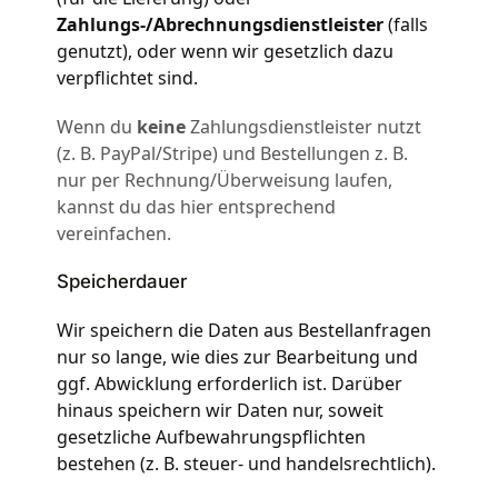
Zahlungs-/Abrechnungsdienstleister
(falls
genutzt), oder wenn wir gesetzlich dazu
verpflichtet sind.
Wenn du
keine
Zahlungsdienstleister nutzt
(z. B. PayPal/Stripe) und Bestellungen z. B.
nur per Rechnung/Überweisung laufen,
kannst du das hier entsprechend
vereinfachen.
Speicherdauer
Wir speichern die Daten aus Bestellanfragen
nur so lange, wie dies zur Bearbeitung und
ggf. Abwicklung erforderlich ist. Darüber
hinaus speichern wir Daten nur, soweit
gesetzliche Aufbewahrungspflichten
bestehen (z. B. steuer- und handelsrechtlich).