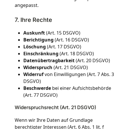
angepasst.
7. Ihre Rechte
Auskunft
(Art. 15 DSGVO)
Berichtigung
(Art. 16 DSGVO)
Löschung
(Art. 17 DSGVO)
Einschränkung
(Art. 18 DSGVO)
Datenübertragbarkeit
(Art. 20 DSGVO)
Widerspruch
(Art. 21 DSGVO)
Widerruf
von Einwilligungen (Art. 7 Abs. 3
DSGVO)
Beschwerde
bei einer Aufsichtsbehörde
(Art. 77 DSGVO)
Widerspruchsrecht (Art. 21 DSGVO)
Wenn wir Ihre Daten auf Grundlage
berechtigter Interessen (Art. 6 Abs. 1 lit. f