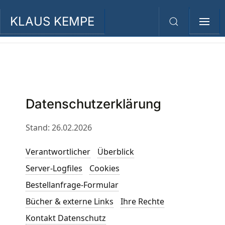
KLAUS KEMPE
Zum Hauptinhalt springen
Datenschutzerklärung
Stand: 26.02.2026
Verantwortlicher
Überblick
Server-Logfiles
Cookies
Bestellanfrage-Formular
Bücher & externe Links
Ihre Rechte
Kontakt Datenschutz