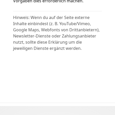
Vorgaben dies erforderlich machen.
Hinweis: Wenn du auf der Seite externe
Inhalte einbindest (z. B. YouTube/Vimeo,
Google Maps, Webfonts von Drittanbietern),
Newsletter-Dienste oder Zahlungsanbieter
nutzt, sollte diese Erklärung um die
jeweiligen Dienste ergänzt werden.