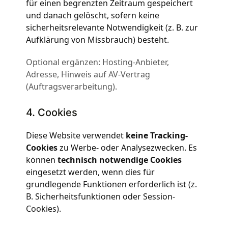
für einen begrenzten Zeitraum gespeichert
und danach gelöscht, sofern keine
sicherheitsrelevante Notwendigkeit (z. B. zur
Aufklärung von Missbrauch) besteht.
Optional ergänzen: Hosting-Anbieter,
Adresse, Hinweis auf AV-Vertrag
(Auftragsverarbeitung).
4. Cookies
Diese Website verwendet
keine Tracking-
Cookies
zu Werbe- oder Analysezwecken. Es
können
technisch notwendige Cookies
eingesetzt werden, wenn dies für
grundlegende Funktionen erforderlich ist (z.
B. Sicherheitsfunktionen oder Session-
Cookies).