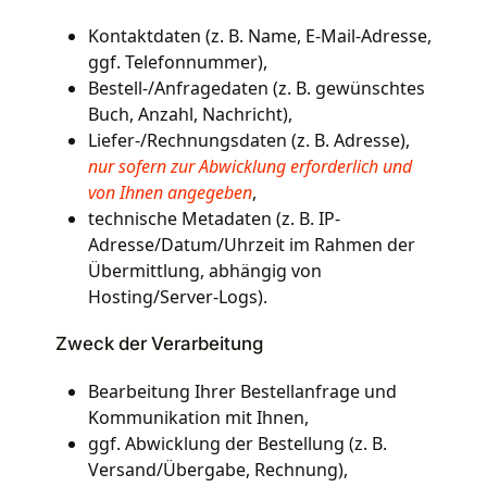
Kontaktdaten (z. B. Name, E-Mail-Adresse,
ggf. Telefonnummer),
Bestell-/Anfragedaten (z. B. gewünschtes
Buch, Anzahl, Nachricht),
Liefer-/Rechnungsdaten (z. B. Adresse),
nur sofern zur Abwicklung erforderlich und
von Ihnen angegeben
,
technische Metadaten (z. B. IP-
Adresse/Datum/Uhrzeit im Rahmen der
Übermittlung, abhängig von
Hosting/Server-Logs).
Zweck der Verarbeitung
Bearbeitung Ihrer Bestellanfrage und
Kommunikation mit Ihnen,
ggf. Abwicklung der Bestellung (z. B.
Versand/Übergabe, Rechnung),