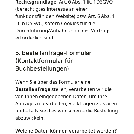
Rechtsgrundlage:
Art. 6 Abs. 1 lit. f DSGVO
(berechtigtes Interesse an einer
funktionsfähigen Website) bzw. Art. 6 Abs. 1
lit. b DSGVO, sofern Cookies für die
Durchführung/Anbahnung eines Vertrags
erforderlich sind.
5. Bestellanfrage-Formular
(Kontaktformular für
Buchbestellungen)
Wenn Sie über das Formular eine
Bestellanfrage
stellen, verarbeiten wir die
von Ihnen eingegebenen Daten, um Ihre
Anfrage zu bearbeiten, Rückfragen zu klären
und – falls Sie dies wünschen – die Bestellung
abzuwickeln.
Welche Daten können verarbeitet werden?