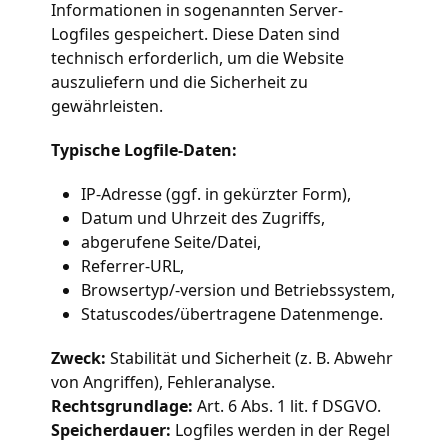
Informationen in sogenannten Server-
Logfiles gespeichert. Diese Daten sind
technisch erforderlich, um die Website
auszuliefern und die Sicherheit zu
gewährleisten.
Typische Logfile-Daten:
IP-Adresse (ggf. in gekürzter Form),
Datum und Uhrzeit des Zugriffs,
abgerufene Seite/Datei,
Referrer-URL,
Browsertyp/-version und Betriebssystem,
Statuscodes/übertragene Datenmenge.
Zweck:
Stabilität und Sicherheit (z. B. Abwehr
von Angriffen), Fehleranalyse.
Rechtsgrundlage:
Art. 6 Abs. 1 lit. f DSGVO.
Speicherdauer:
Logfiles werden in der Regel