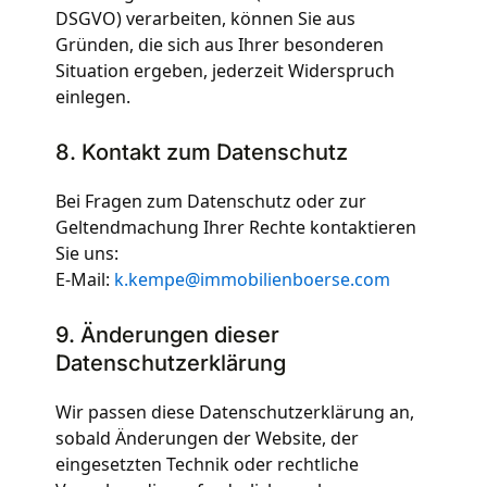
DSGVO) verarbeiten, können Sie aus
Gründen, die sich aus Ihrer besonderen
Situation ergeben, jederzeit Widerspruch
einlegen.
8. Kontakt zum Datenschutz
Bei Fragen zum Datenschutz oder zur
Geltendmachung Ihrer Rechte kontaktieren
Sie uns:
E-Mail:
k.kempe@immobilienboerse.com
9. Änderungen dieser
Datenschutzerklärung
Wir passen diese Datenschutzerklärung an,
sobald Änderungen der Website, der
eingesetzten Technik oder rechtliche