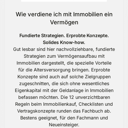
Wie verdiene ich mit Immobilien ein
Vermögen
Fundierte Strategien. Erprobte Konzepte.
Solides Know-how.
Gut lesbar sind hier nachvollziehbare, fundierte
Strategien zum Vermögensaufbau mit
Immobilien dargestellt, die spezielle Vorteile
für die Altersversorgung bringen. Erprobte
Konzepte sind auch auf solche Zielgruppen
zugeschnitten, die sich ohne wesentliches
Eigenkapital mit der Geldanlage in Immobilien
befassen möchten. Die 12 unverzichtbaren
Regeln beim Immobilienkauf, Checklisten und
Vertragskonzepte runden das Fachbuch ab.
Bestens geeignet, für den Fachmann und
Neueinsteiger.