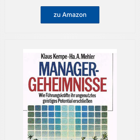
zu Amazon