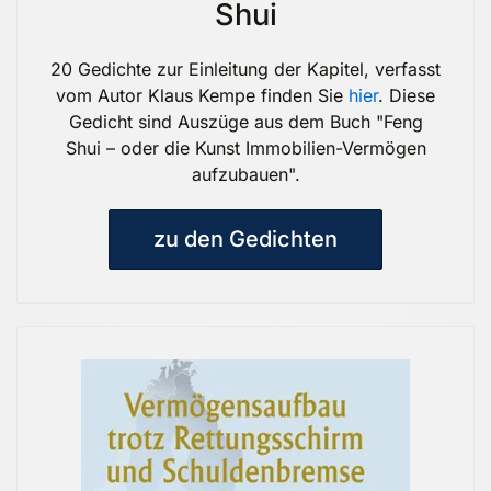
Shui
20 Gedichte zur Einleitung der Kapitel, verfasst
vom Autor Klaus Kempe finden Sie
hier
. Diese
Gedicht sind Auszüge aus dem Buch "Feng
Shui – oder die Kunst Immobilien-Vermögen
aufzubauen".
zu den Gedichten