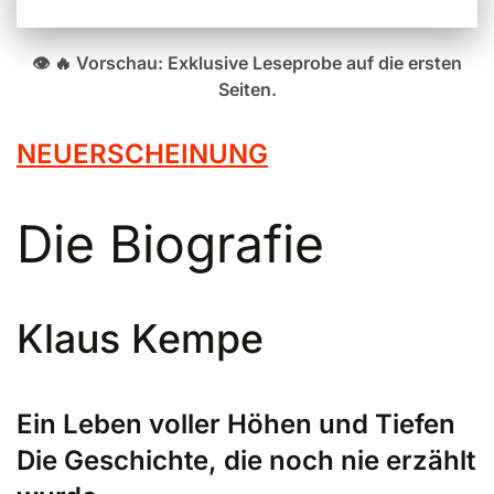
👁️ 🔥 Vorschau: Exklusive Leseprobe auf die ersten
Seiten.
NEUERSCHEINUNG
Die Biografie
Klaus Kempe
Ein Leben voller Höhen und Tiefen
Die Geschichte, die noch nie erzählt