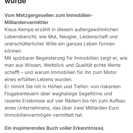
wurde
Vom Metzgergesellen zum Immobilien-
Milliardenvermittler
Klaus Kempe erzählt in diesem außergewöhnlichen
Lebensbericht, wie Mut, Neugier, Leidenschaft und
unerschütterlicher Wille ein ganzes Leben formen
können.
Mit spürbarer Begeisterung für Immobilien zeigt er, wie
man aus Wissen, Weitblick und Qualität echte Werte
schafft – und warum Immobilien für ihn zum Motor
eines erfüllten Lebens wurden.
Er nimmt Sie mit in Höhen und Tiefen: von riskanten
Flugabenteuern über waghalsige Segeltörns und
rasante Erlebnisse auf vier Rädern bis hin zum Aufbau
eines Unternehmens, das über zwei Milliarden Euro
Immobilienvermögen vermittelt hat.
Ein inspirierendes Buch voller Erkenntnisse,