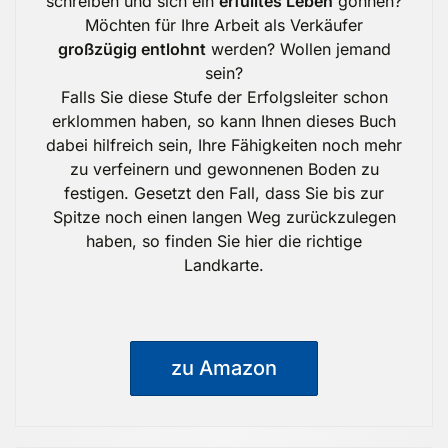
schreiben und sich ein
erfülltes Leben
gönnen?
Möchten für Ihre Arbeit als Verkäufer
großzügig entlohnt
werden? Wollen jemand
sein?
Falls Sie diese Stufe der Erfolgsleiter schon
erklommen haben, so kann Ihnen dieses Buch
dabei hilfreich sein, Ihre Fähigkeiten noch mehr
zu verfeinern und gewonnenen Boden zu
festigen. Gesetzt den Fall, dass Sie bis zur
Spitze noch einen langen Weg zurückzulegen
haben, so finden Sie hier die richtige
Landkarte.
zu Amazon