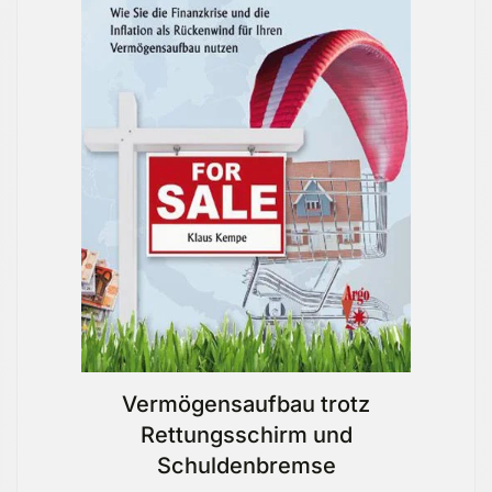
Vermögensaufbau trotz
Rettungsschirm und
Schuldenbremse