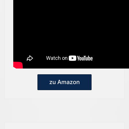
zu Amazon