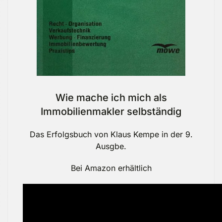
Wie mache ich mich als
Immobilienmakler selbständig
Das Erfolgsbuch von Klaus Kempe in der 9.
Ausgbe.
Bei Amazon erhältlich