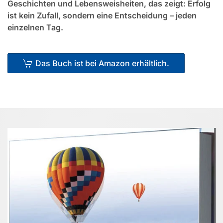
Geschichten und Lebensweisheiten, das zeigt: Erfolg
ist kein Zufall, sondern eine Entscheidung – jeden
einzelnen Tag.
Das Buch ist bei Amazon erhältlich.