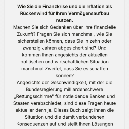
Wie Sie die Finanzkrise und die Inflation als
Rückenwind für Ihren Vermögensaufbau
nutzen.
Machen Sie sich Gedanken über Ihre finanzielle
Zukunft? Fragen Sie sich manchmal, wie Sie
sicherstellen können, dass Sie in zehn oder
zwanzig Jahren abgesichert sind? Und
kommen Ihnen angesichts der aktuellen
politischen und wirtschaftlichen Situation
manchmal Zweifel, dass Sie es schaffen
können?
Angesichts der Geschwindigkeit, mit der die
Bundesregierung milliardenschwere
„Rettungsschirme" für notleidende Banken und
Staaten verabschiedet, sind diese Fragen heute
aktueller denn je. Dieses Buch zeigt Ihnen die
Situation und die damit verbundenen
Konsequenzen auf und stellt Ihnen Lösungen