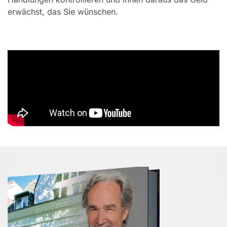
erwächst, das Sie wünschen.