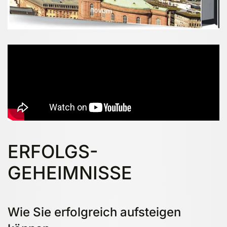
ERFOLGS-
GEHEIMNISSE
Wie Sie erfolgreich aufsteigen