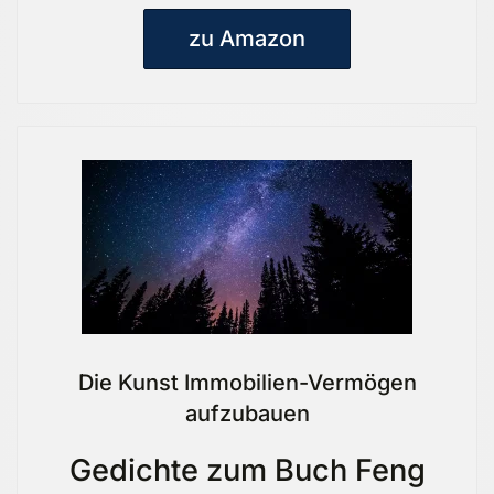
zu Amazon
Die Kunst Immobilien-Vermögen
aufzubauen
Gedichte zum Buch Feng