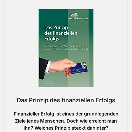
Das Prinzip des finanziellen Erfolgs
Finanzieller Erfolg ist eines der grundlegenden
Ziele jedes Menschen. Doch wie erreicht man
ihn? Welches Prinzip steckt dahinter?