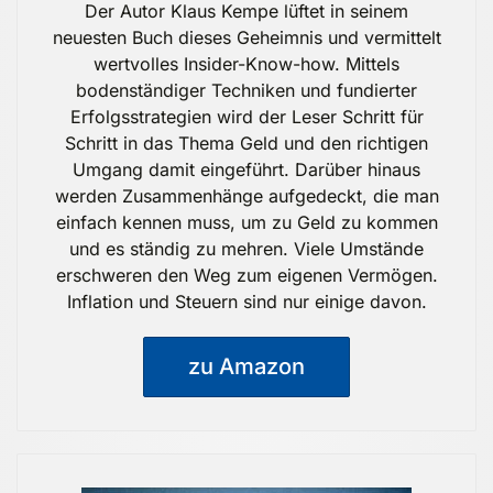
Der Autor Klaus Kempe lüftet in seinem
neuesten Buch dieses Geheimnis und vermittelt
wertvolles Insider-Know-how. Mittels
bodenständiger Techniken und fundierter
Erfolgsstrategien wird der Leser Schritt für
Schritt in das Thema Geld und den richtigen
Umgang damit eingeführt. Darüber hinaus
werden Zusammenhänge aufgedeckt, die man
einfach kennen muss, um zu Geld zu kommen
und es ständig zu mehren. Viele Umstände
erschweren den Weg zum eigenen Vermögen.
Inflation und Steuern sind nur einige davon.
zu Amazon