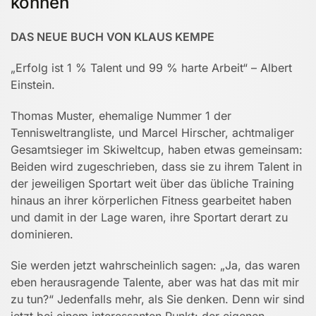
können
DAS NEUE BUCH VON KLAUS KEMPE
„Erfolg ist 1 % Talent und 99 % harte Arbeit“ – Albert
Einstein.
Thomas Muster, ehemalige Nummer 1 der
Tennisweltrangliste, und Marcel Hirscher, achtmaliger
Gesamtsieger im Skiweltcup, haben etwas gemeinsam:
Beiden wird zugeschrieben, dass sie zu ihrem Talent in
der jeweiligen Sportart weit über das übliche Training
hinaus an ihrer körperlichen Fitness gearbeitet haben
und damit in der Lage waren, ihre Sportart derart zu
dominieren.
Sie werden jetzt wahrscheinlich sagen: „Ja, das waren
eben herausragende Talente, aber was hat das mit mir
zu tun?“ Jedenfalls mehr, als Sie denken. Denn wir sind