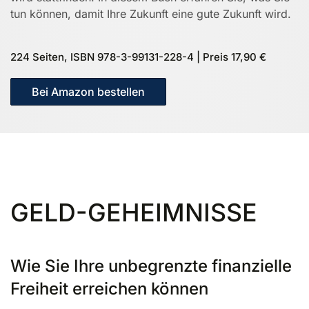
tun können, damit Ihre Zukunft eine gute Zukunft wird.
224 Seiten, ISBN 978-3-99131-228-4 | Preis 17,90 €
Bei Amazon bestellen
GELD-GEHEIMNISSE
Wie Sie Ihre unbegrenzte finanzielle
Freiheit erreichen können