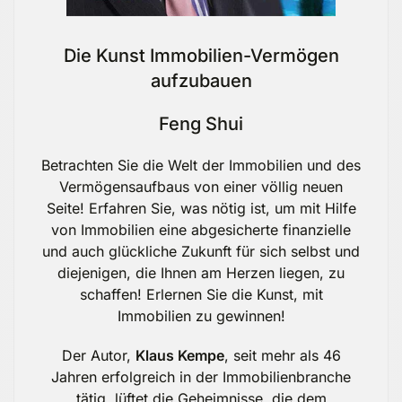
Die Kunst Immobilien-Vermögen
aufzubauen
Feng Shui
Betrachten Sie die Welt der Immobilien und des
Vermögensaufbaus von einer völlig neuen
Seite! Erfahren Sie, was nötig ist, um mit Hilfe
von Immobilien eine abgesicherte finanzielle
und auch glückliche Zukunft für sich selbst und
diejenigen, die Ihnen am Herzen liegen, zu
schaffen! Erlernen Sie die Kunst, mit
Immobilien zu gewinnen!
Der Autor,
Klaus Kempe
, seit mehr als 46
Jahren erfolgreich in der Immobilienbranche
tätig, lüftet die Geheimnisse, die dem