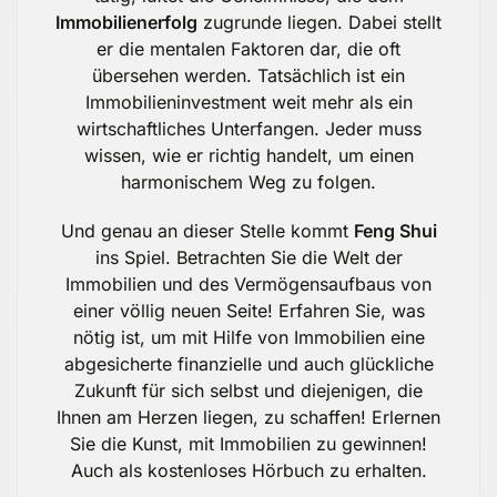
Immobilienerfolg
zugrunde liegen. Dabei stellt
er die mentalen Faktoren dar, die oft
übersehen werden. Tatsächlich ist ein
Immobilieninvestment weit mehr als ein
wirtschaftliches Unterfangen. Jeder muss
wissen, wie er richtig handelt, um einen
harmonischem Weg zu folgen.
Und genau an dieser Stelle kommt
Feng Shui
ins Spiel. Betrachten Sie die Welt der
Immobilien und des Vermögensaufbaus von
einer völlig neuen Seite! Erfahren Sie, was
nötig ist, um mit Hilfe von Immobilien eine
abgesicherte finanzielle und auch glückliche
Zukunft für sich selbst und diejenigen, die
Ihnen am Herzen liegen, zu schaffen! Erlernen
Sie die Kunst, mit Immobilien zu gewinnen!
Auch als kostenloses Hörbuch zu erhalten.