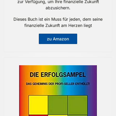
zur Verfügung, um Ihre finanzielle Zukunft
abzusichern.
Dieses Buch ist ein Muss für jeden, dem seine
finanzielle Zukunft am Herzen liegt
zu Amazon