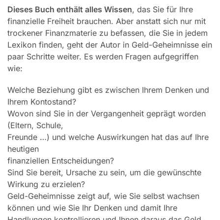
Dieses Buch enthält alles Wissen
, das Sie für Ihre
finanzielle Freiheit brauchen. Aber anstatt sich nur mit
trockener Finanzmaterie zu befassen, die Sie in jedem
Lexikon finden, geht der Autor in Geld-Geheimnisse ein
paar Schritte weiter. Es werden Fragen aufgegriffen
wie:
Welche Beziehung gibt es zwischen Ihrem Denken und
Ihrem Kontostand?
Wovon sind Sie in der Vergangenheit geprägt worden
(Eltern, Schule,
Freunde …) und welche Auswirkungen hat das auf Ihre
heutigen
finanziellen Entscheidungen?
Sind Sie bereit, Ursache zu sein, um die gewünschte
Wirkung zu erzielen?
Geld-Geheimnisse zeigt auf, wie Sie selbst wachsen
können und wie Sie Ihr Denken und damit Ihre
Handlungen kontrollieren und Ihnen daraus das Geld