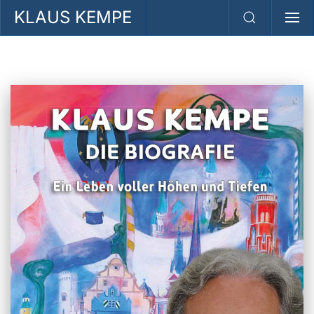
KLAUS KEMPE
Zum Hauptinhalt springen