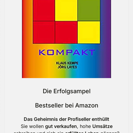
Die Erfolgsampel
Bestseller bei Amazon
Das Geheimnis der Profiseller enthüllt
Sie wollen
gut verkaufen
, hohe
Umsätze