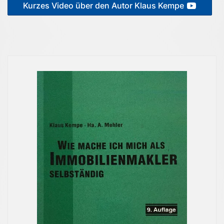
Kurzes Video über den Autor Klaus Kempe