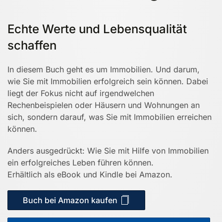
Echte Werte und Lebensqualität
schaffen
In diesem Buch geht es um Immobilien. Und darum,
wie Sie mit Immobilien erfolgreich sein können. Dabei
liegt der Fokus nicht auf irgendwelchen
Rechenbeispielen oder Häusern und Wohnungen an
sich, sondern darauf, was Sie mit Immobilien erreichen
können.
Anders ausgedrückt: Wie Sie mit Hilfe von Immobilien
ein erfolgreiches Leben führen können.
Erhältlich als eBook und Kindle bei Amazon.
Buch bei Amazon kaufen