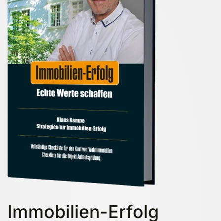
Immobilien-Erfolg